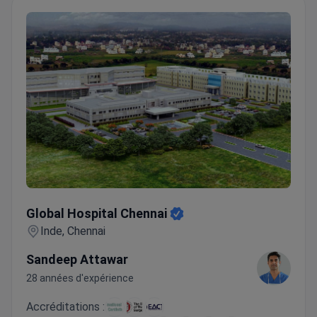
Global Hospital Chennai
Global Hospital Chennai
Inde, Chennai
Sandeep Attawar
28 années d'expérience
Accréditations :