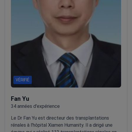
VÉRIFIÉ
Fan Yu
34 années d'expérience
Le Dr Fan Yu est directeur des transplantations
rénales à l'hôpital Xiamen Humanity. Il a dirigé une