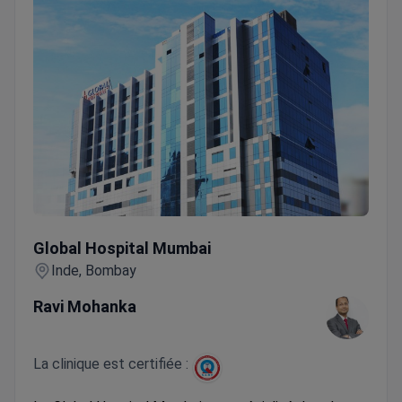
Global Hospital Mumbai
Global Hospital Mumbai
Inde, Bombay
Ravi Mohanka
La clinique est certifiée :