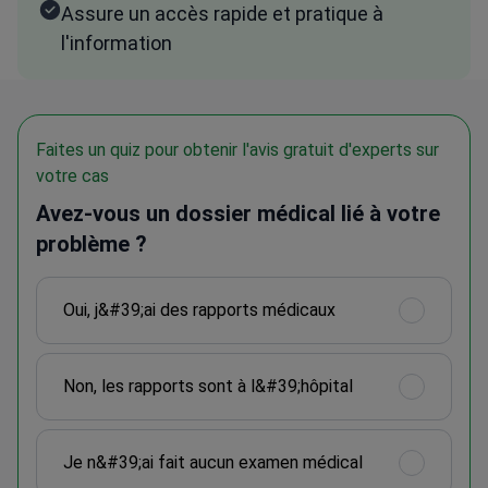
Assure un accès rapide et pratique à
l'information
Faites un quiz pour obtenir l'avis gratuit d'experts sur
votre cas
Avez-vous un dossier médical lié à votre
problème ?
Oui, j&#39;ai des rapports médicaux
Non, les rapports sont à l&#39;hôpital
Je n&#39;ai fait aucun examen médical