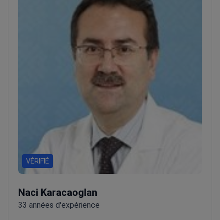
VÉRIFIÉ
Naci Karacaoglan
33 années d'expérience