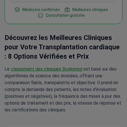
Médecins confirmés
Meilleures cliniques
Consultation gratuite
Découvrez les Meilleures Cliniques
pour Votre Transplantation cardiaque
: 8 Options Vérifiées et Prix
Le
classement des cliniques Bookimed
est basé sur des
algorithmes de science des données, offrant une
comparaison fiable, transparente et objective. Il prend en
compte la demande des patients, les notes d'évaluation
(positives et négatives), la fréquence des mises à jour des
options de traitement et des prix, la vitesse de réponse et
les certifications des cliniques.