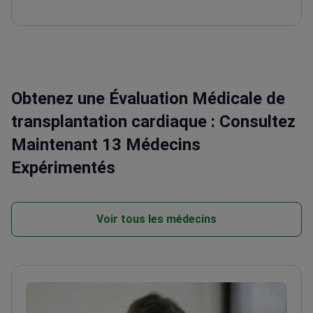
Obtenez une Évaluation Médicale de
transplantation cardiaque : Consultez
Maintenant 13 Médecins
Expérimentés
Voir tous les médecins