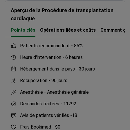
Aperçu de la Procédure de transplantation
cardiaque
Points clés
Opérations liées et coûts
Comment ça 
patients recommandent -
85%
Heure d'intervention -
6 heures
Hébergement dans le pays -
30 jours
Récupération -
90 jours
Anesthésie -
Anesthésie générale
Demandes traitées -
11292
Avis de patients vérifiés -
18
Frais Bookimed -
$0