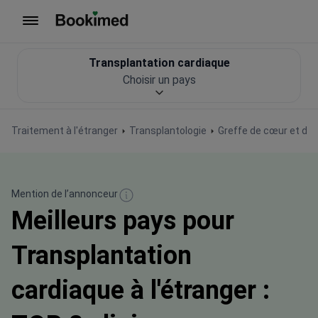
Vers la page d'accueil
Transplantation cardiaque
Choisir un pays
Traitement à l'étranger
Transplantologie
Greffe de cœur et d
Mention de l’annonceur
Meilleurs pays pour
Transplantation
cardiaque à l'étranger :