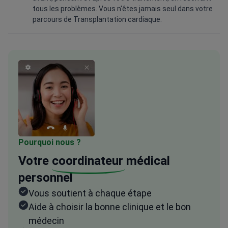
tous les problèmes. Vous n'êtes jamais seul dans votre
parcours de Transplantation cardiaque.
Pourquoi nous ?
Votre
coordinateur
médical
personnel
Vous soutient à chaque étape
Aide à choisir la bonne clinique et le bon
médecin