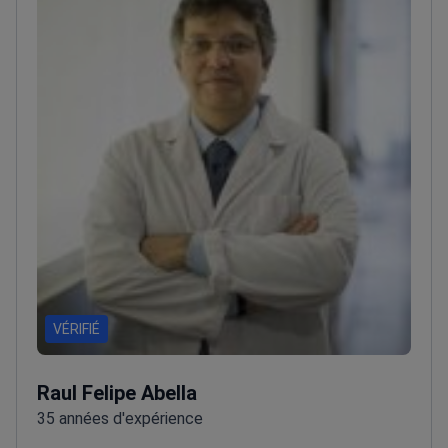
VÉRIFIÉ
Raul Felipe Abella
35 années d'expérience