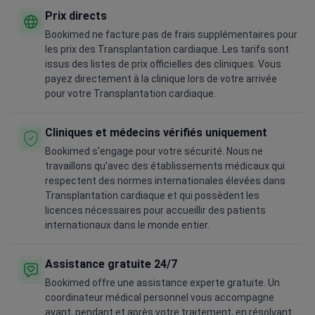
Prix directs
Bookimed ne facture pas de frais supplémentaires pour
les prix des Transplantation cardiaque. Les tarifs sont
issus des listes de prix officielles des cliniques. Vous
payez directement à la clinique lors de votre arrivée
pour votre Transplantation cardiaque.
Cliniques et médecins vérifiés uniquement
Bookimed s'engage pour votre sécurité. Nous ne
travaillons qu'avec des établissements médicaux qui
respectent des normes internationales élevées dans
Transplantation cardiaque et qui possèdent les
licences nécessaires pour accueillir des patients
internationaux dans le monde entier.
Assistance gratuite 24/7
Bookimed offre une assistance experte gratuite. Un
coordinateur médical personnel vous accompagne
avant, pendant et après votre traitement, en résolvant