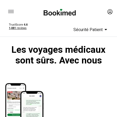
Sécurité Patient
Les voyages médicaux
sont sûrs. Avec nous