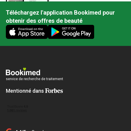
Téléchargez l'application Bookimed pour
obtenir des offres de beauté
service de recherche de traitement
Mentionné dans