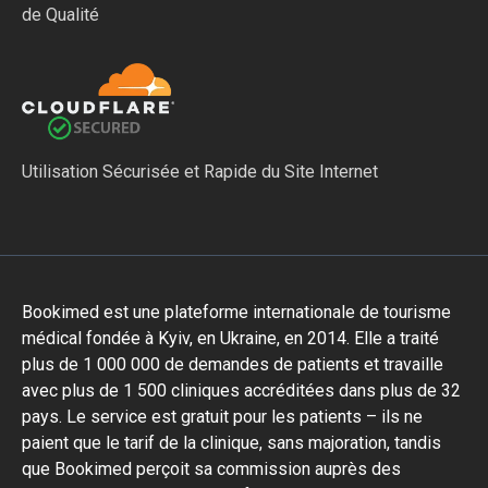
de Qualité
Utilisation Sécurisée et Rapide du Site Internet
Bookimed est une plateforme internationale de tourisme
médical fondée à Kyiv, en Ukraine, en 2014. Elle a traité
plus de 1 000 000 de demandes de patients et travaille
avec plus de 1 500 cliniques accréditées dans plus de 32
pays. Le service est gratuit pour les patients – ils ne
paient que le tarif de la clinique, sans majoration, tandis
que Bookimed perçoit sa commission auprès des