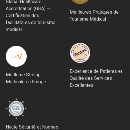
Global Healthcare
Accreditation (GHA) —
Meilleures Pratiques de
Certification des
Tourisme Médical
facilitateurs de tourisme
médical
Expérience de Patients et
Meilleure Startup
Qualité des Services
Médicale en Europe
Excellentes
Haute Sécurité et Normes