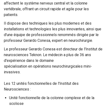
affectent le système nerveux central et la colonne
vertébrale, offrant un circuit rapide et agile pour les
patients.
Il dispose des techniques les plus modernes et des
installations et technologies les plus innovantes, ainsi que
d'une équipe de professionnels renommés dirigée par le
professeur Gerardo Conesa, expert en neurochirurgie.
Le professeur Gerardo Conesa est directeur de l'Institut de
neurosciences Teknon. Le médecin a plus de 36 ans
d'expérience dans le domaine
spécialisation en opérations neurochirurgicales mini-
invasives.
Les 12 unités fonctionnelles de l'Institut des
Neurosciences :
Unité fonctionnelle de la colonne complexe et de la
scoliose