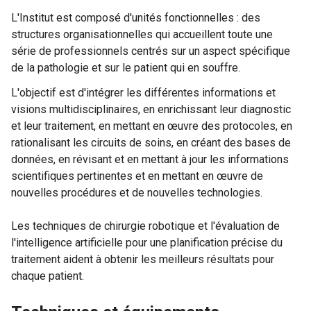
L'Institut est composé d'unités fonctionnelles : des
structures organisationnelles qui accueillent toute une
série de professionnels centrés sur un aspect spécifique
de la pathologie et sur le patient qui en souffre.
L'objectif est d'intégrer les différentes informations et
visions multidisciplinaires, en enrichissant leur diagnostic
et leur traitement, en mettant en œuvre des protocoles, en
rationalisant les circuits de soins, en créant des bases de
données, en révisant et en mettant à jour les informations
scientifiques pertinentes et en mettant en œuvre de
nouvelles procédures et de nouvelles technologies.
Les techniques de chirurgie robotique et l'évaluation de
l'intelligence artificielle pour une planification précise du
traitement aident à obtenir les meilleurs résultats pour
chaque patient.