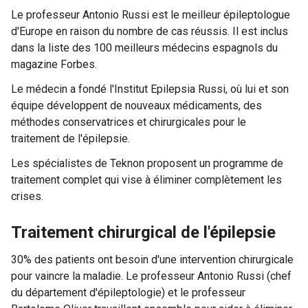
Le professeur Antonio Russi est le meilleur épileptologue
d'Europe en raison du nombre de cas réussis. Il est inclus
dans la liste des 100 meilleurs médecins espagnols du
magazine Forbes.
Le médecin a fondé l'Institut Epilepsia Russi, où lui et son
équipe développent de nouveaux médicaments, des
méthodes conservatrices et chirurgicales pour le
traitement de l'épilepsie.
Les spécialistes de Teknon proposent un programme de
traitement complet qui vise à éliminer complètement les
crises.
Traitement chirurgical de l'épilepsie
30% des patients ont besoin d'une intervention chirurgicale
pour vaincre la maladie. Le professeur Antonio Russi (chef
du département d'épileptologie) et le professeur