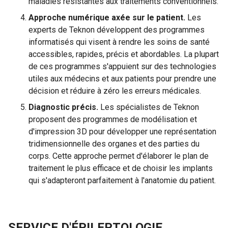
maladies résistantes aux traitements conventionnels.
Approche numérique axée sur le patient.
Les
experts de Teknon développent des programmes
informatisés qui visent à rendre les soins de santé
accessibles, rapides, précis et abordables. La plupart
de ces programmes s'appuient sur des technologies
utiles aux médecins et aux patients pour prendre une
décision et réduire à zéro les erreurs médicales.
Diagnostic précis.
Les spécialistes de Teknon
proposent des programmes de modélisation et
d'impression 3D pour développer une représentation
tridimensionnelle des organes et des parties du
corps. Cette approche permet d'élaborer le plan de
traitement le plus efficace et de choisir les implants
qui s'adapteront parfaitement à l'anatomie du patient.
SERVICE D'ÉPILEPTOLOGIE