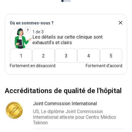
Où en sommes-nous ?
1 de 3
Les détails sur cette clinique sont
exhaustifs et clairs
1
2
3
4
5
Fortement en désaccord
Fortement d’accord
accréditations de qualité de l'hôpital
Joint Commission International
US, Le diplôme Joint Commission
International atteste pour Centro Médico
Teknon