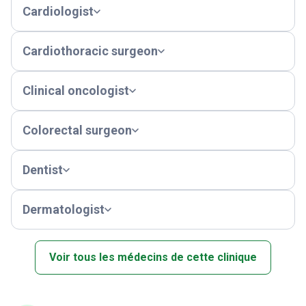
Cardiologist
Cardiothoracic surgeon
Clinical oncologist
Colorectal surgeon
Dentist
Dermatologist
Voir tous les médecins de cette clinique