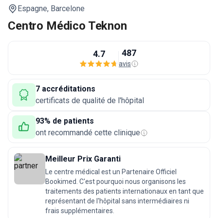
Espagne,
Barcelone
Centro Médico Teknon
487
4.7
avis
7 accréditations
certificats de qualité de l'hôpital
93% de patients
ont recommandé cette clinique
Meilleur Prix Garanti
Le centre médical est un Partenaire Officiel
Bookimed. C'est pourquoi nous organisons les
traitements des patients internationaux en tant que
représentant de l'hôpital sans intermédiaires ni
frais supplémentaires.