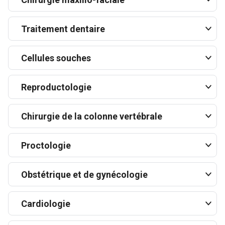
Traitement dentaire
Cellules souches
Reproductologie
Chirurgie de la colonne vertébrale
Proctologie
Obstétrique et de gynécologie
Cardiologie