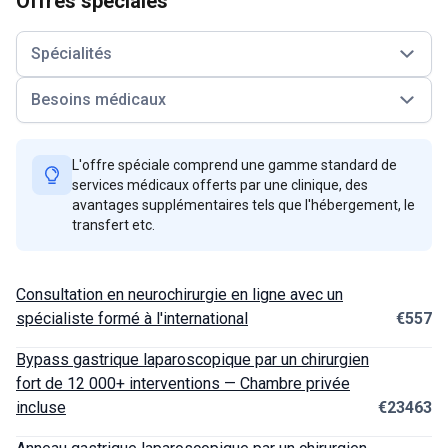
Offres spéciales
Spécialités
Besoins médicaux
L'offre spéciale comprend une gamme standard de
services médicaux offerts par une clinique, des
avantages supplémentaires tels que l'hébergement, le
transfert etc.
Consultation en neurochirurgie en ligne avec un
spécialiste formé à l'international
€557
Bypass gastrique laparoscopique par un chirurgien
fort de 12 000+ interventions — Chambre privée
incluse
€23463