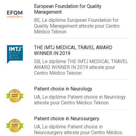
European Foundation for Quality
Management
BE, Le diplôme European Foundation for
Quality Management atteste pour Centro
Médico Teknon
THE IMTJ MEDICAL TRAVEL AWARD
WINNER IN 2019
GB, Le diplôme THE IMTJ MEDICAL TRAVEL
AWARD WINNER IN 2019 atteste pour
Centro Médico Teknon
Patient choice in Neurology
UA, Le diplôme Patient choice in Neurology
atteste pour Centro Médico Teknon
Patient choice in Neurosurgery
UA, Le diplôme Patient choice in
Neurosurgery atteste pour Centro Médico