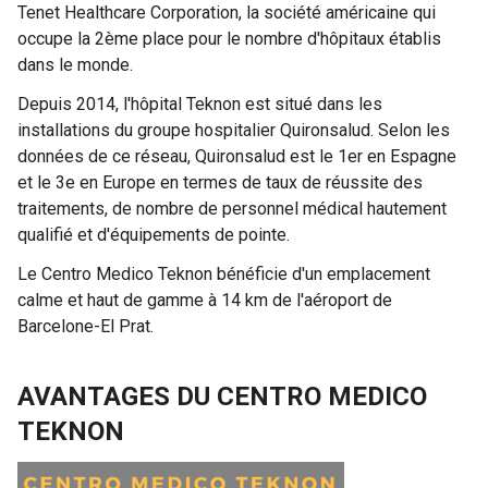
Tenet Healthcare Corporation, la société américaine qui
occupe la 2ème place pour le nombre d'hôpitaux établis
dans le monde.
Depuis 2014, l'hôpital Teknon est situé dans les
installations du groupe hospitalier Quironsalud. Selon les
données de ce réseau, Quironsalud est le 1er en Espagne
et le 3e en Europe en termes de taux de réussite des
traitements, de nombre de personnel médical hautement
qualifié et d'équipements de pointe.
Le Centro Medico Teknon bénéficie d'un emplacement
calme et haut de gamme à 14 km de l'aéroport de
Barcelone-El Prat.
AVANTAGES DU CENTRO MEDICO
TEKNON