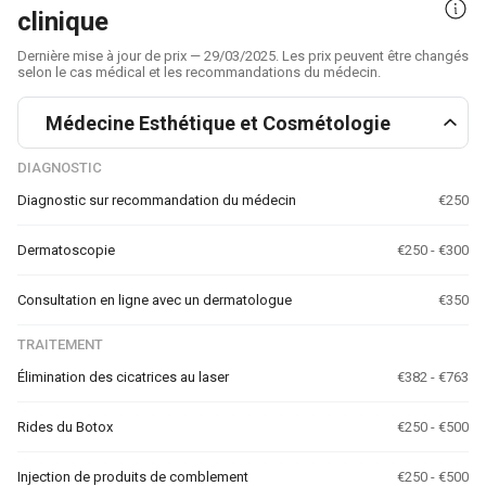
clinique
Dernière mise à jour de prix — 29/03/2025. Les prix peuvent être changés
selon le cas médical et les recommandations du médecin.
Médecine Esthétique et Cosmétologie
DIAGNOSTIC
Diagnostic sur recommandation du médecin
€250
Dermatoscopie
€250 - €300
Consultation en ligne avec un dermatologue
€350
TRAITEMENT
Élimination des cicatrices au laser
€382 - €763
Rides du Botox
€250 - €500
Injection de produits de comblement
€250 - €500