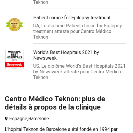
Teknon
Patient choice for Epilepsy treatment
UA, Le diplôme Patient choice for Epilepsy
treatment atteste pour Centro Médico
Teknon
World's Best Hospitals 2021 by
Newsweek
US, Le diplôme World's Best Hospitals 2021
by Newsweek atteste pour Centro Médico
Teknon
Centro Médico Teknon: plus de
détails à propos de la clinique
Espagne,
Barcelone
L'hôpital Teknon de Barcelone a été fondé en 1994 par