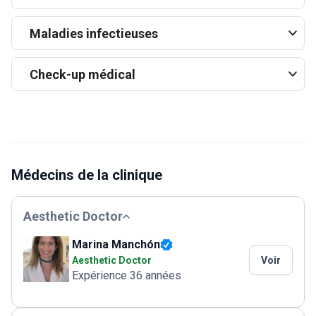
Maladies infectieuses
Check-up médical
Médecins de la clinique
Aesthetic Doctor
Marina Manchón
Aesthetic Doctor
Voir
Expérience 36 années