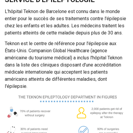
L'hôpital Teknon de Barcelone est connu dans le monde
entier pour le succès de ses traitements contre l'épilepsie
chez les enfants et les adultes. Les médecins traitent les
patients atteints de cette maladie depuis plus de 30 ans.
Teknon est le centre de référence pour l'épilepsie aux
États-Unis. Companion Global Healthcare (agence
américaine du tourisme médical) a inclus l'hôpital Teknon
dans la liste des cliniques disposant d'une accréditation
médicale internationale qui acceptent les patients
américains atteints de différentes maladies, dont
l'épilepsie.