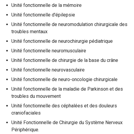
Unité fonctionnelle de la mémoire
Unité fonctionnelle d'épilepsie
Unité fonctionnelle de neuromodulation chirurgicale des
troubles mentaux
Unité fonctionnelle de neurochirurgie pédiatrique
Unité fonctionnelle neuromusculaire
Unité fonctionnelle de chirurgie de la base du crâne
Unité fonctionnelle neurovasculaire
Unité fonctionnelle de neuro-oncologie chirurgicale
Unité fonctionnelle de la maladie de Parkinson et des
troubles du mouvement
Unité fonctionnelle des céphalées et des douleurs
craniofaciales
Unité Fonctionnelle de Chirurgie du Système Nerveux
Périphérique.