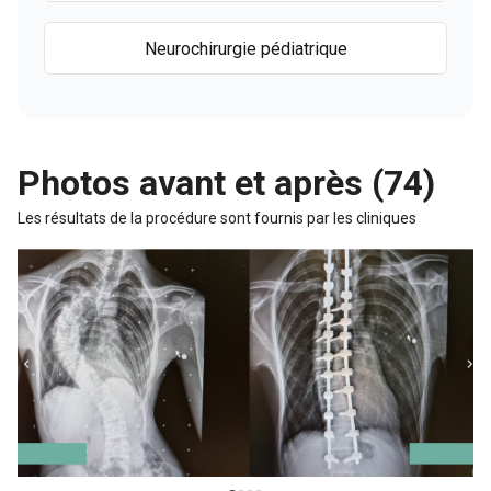
Neurochirurgie pédiatrique
Photos avant et après (74)
Les résultats de la procédure sont fournis par les cliniques