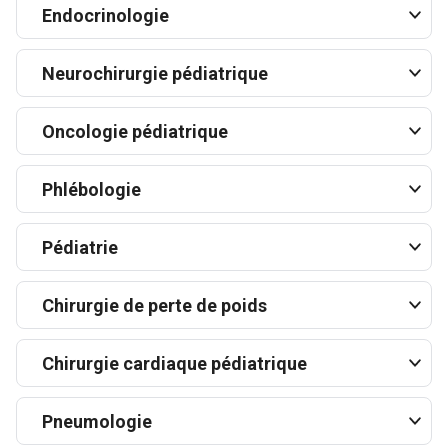
Endocrinologie
Neurochirurgie pédiatrique
Oncologie pédiatrique
Phlébologie
Pédiatrie
Chirurgie de perte de poids
Chirurgie cardiaque pédiatrique
Pneumologie