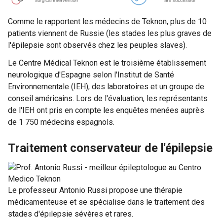
Comme le rapportent les médecins de Teknon, plus de 10
patients viennent de Russie (les stades les plus graves de
l'épilepsie sont observés chez les peuples slaves).
Le Centre Médical Teknon est le troisième établissement
neurologique d'Espagne selon l'Institut de Santé
Environnementale (IEH), des laboratoires et un groupe de
conseil américains. Lors de l'évaluation, les représentants
de l'IEH ont pris en compte les enquêtes menées auprès
de 1 750 médecins espagnols.
Traitement conservateur de l'épilepsie
Le professeur Antonio Russi propose une thérapie
médicamenteuse et se spécialise dans le traitement des
stades d'épilepsie sévères et rares.