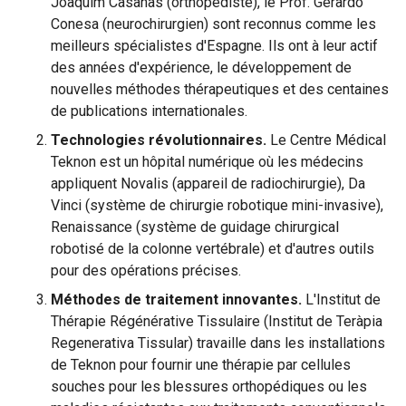
Joaquim Casanas (orthopédiste), le Prof. Gerardo
Conesa (neurochirurgien) sont reconnus comme les
meilleurs spécialistes d'Espagne. Ils ont à leur actif
des années d'expérience, le développement de
nouvelles méthodes thérapeutiques et des centaines
de publications internationales.
Technologies révolutionnaires.
Le Centre Médical
Teknon est un hôpital numérique où les médecins
appliquent Novalis (appareil de radiochirurgie), Da
Vinci (système de chirurgie robotique mini-invasive),
Renaissance (système de guidage chirurgical
robotisé de la colonne vertébrale) et d'autres outils
pour des opérations précises.
Méthodes de traitement innovantes.
L'Institut de
Thérapie Régénérative Tissulaire (Institut de Teràpia
Regenerativa Tissular) travaille dans les installations
de Teknon pour fournir une thérapie par cellules
souches pour les blessures orthopédiques ou les