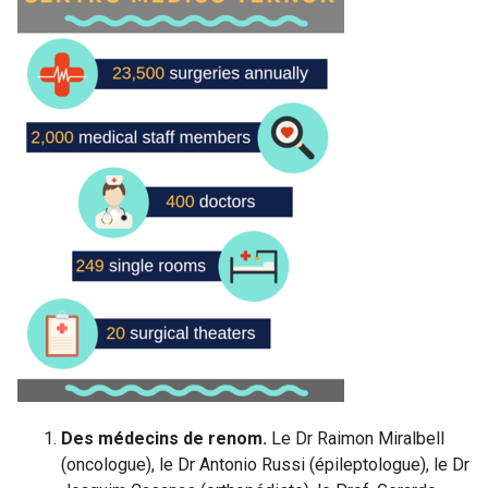
Des médecins de renom.
Le Dr Raimon Miralbell
(oncologue), le Dr Antonio Russi (épileptologue), le Dr