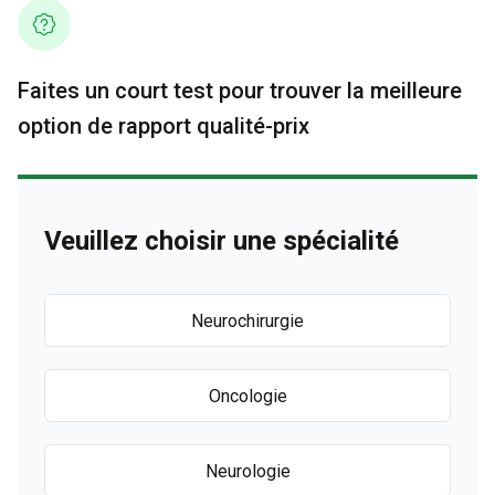
Faites un court test pour trouver la meilleure
option de rapport qualité-prix
Veuillez choisir une spécialité
Neurochirurgie
Oncologie
Neurologie