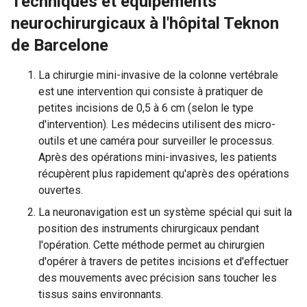
Techniques et équipements
neurochirurgicaux à l'hôpital Teknon
de Barcelone
La chirurgie mini-invasive de la colonne vertébrale
est une intervention qui consiste à pratiquer de
petites incisions de 0,5 à 6 cm (selon le type
d'intervention). Les médecins utilisent des micro-
outils et une caméra pour surveiller le processus.
Après des opérations mini-invasives, les patients
récupèrent plus rapidement qu'après des opérations
ouvertes.
La neuronavigation est un système spécial qui suit la
position des instruments chirurgicaux pendant
l'opération. Cette méthode permet au chirurgien
d'opérer à travers de petites incisions et d'effectuer
des mouvements avec précision sans toucher les
tissus sains environnants.