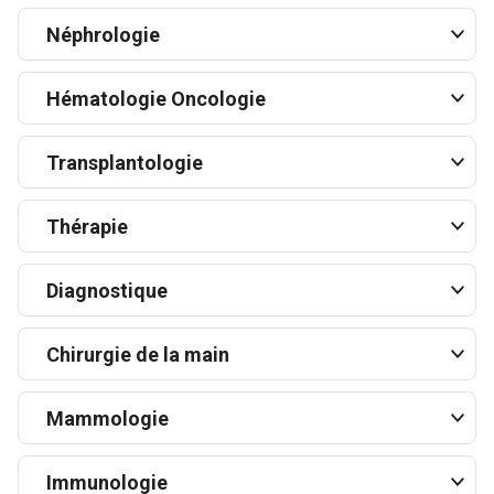
Néphrologie
Hématologie Oncologie
Transplantologie
Thérapie
Diagnostique
Chirurgie de la main
Mammologie
Immunologie