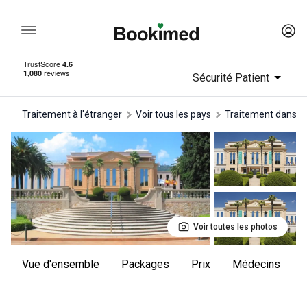
Sécurité Patient
Traitement à l'étranger
Voir tous les pays
traitement dans 
Voir toutes les photos
Vue d'ensemble
Packages
Prix
Médecins