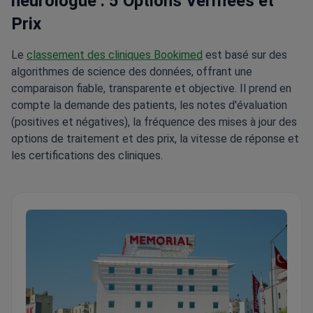
neurologue : 5 Options Vérifiées et
Prix
Le
classement des cliniques Bookimed
est basé sur des
algorithmes de science des données, offrant une
comparaison fiable, transparente et objective. Il prend en
compte la demande des patients, les notes d'évaluation
(positives et négatives), la fréquence des mises à jour des
options de traitement et des prix, la vitesse de réponse et
les certifications des cliniques.