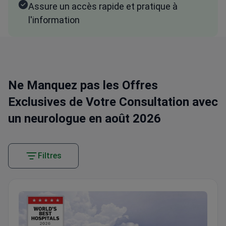
Assure un accès rapide et pratique à
l'information
Ne Manquez pas les Offres
Exclusives de Votre Consultation avec
un neurologue en août 2026
Filtres