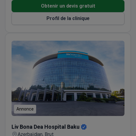
Obtenir un devis gratuit
Profil de la clinique
Annonce
Liv Bona Dea Hospital Baku
Liv Bona Dea Hospital Baku
Azerbaïdjan, Brut