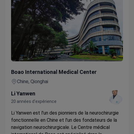
Traitement des maladies cérébrovasculaires
Boao International Medical Center
Chine, Qionghai
Li Yanwen
20 années d'expérience
Li Yanwen est l'un des pionniers de la neurochirurgie
fonctionnelle en Chine et l'un des fondateurs de la
navigation neurochirurgicale.
Le Centre médical