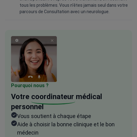
tous les problèmes. Vous n'êtes jamais seul dans votre
parcours de Consultation avec un neurologue.
Pourquoi nous ?
Votre
coordinateur
médical
personnel
Vous soutient à chaque étape
Aide à choisir la bonne clinique et le bon
médecin