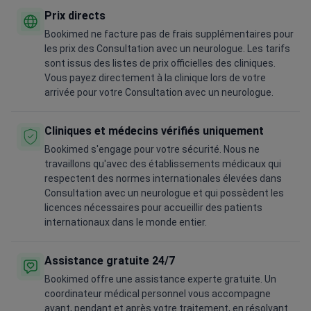
Prix directs
Bookimed ne facture pas de frais supplémentaires pour
les prix des Consultation avec un neurologue. Les tarifs
sont issus des listes de prix officielles des cliniques.
Vous payez directement à la clinique lors de votre
arrivée pour votre Consultation avec un neurologue.
Cliniques et médecins vérifiés uniquement
Bookimed s'engage pour votre sécurité. Nous ne
travaillons qu'avec des établissements médicaux qui
respectent des normes internationales élevées dans
Consultation avec un neurologue et qui possèdent les
licences nécessaires pour accueillir des patients
internationaux dans le monde entier.
Assistance gratuite 24/7
Bookimed offre une assistance experte gratuite. Un
coordinateur médical personnel vous accompagne
avant, pendant et après votre traitement, en résolvant