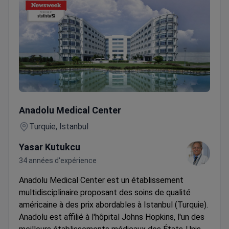
Bilan diagnostique des troubles du sommeil (option compl
Anadolu Medical Center
Turquie, Istanbul
Yasar Kutukcu
34 années d'expérience
Anadolu Medical Center est un établissement
multidisciplinaire proposant des soins de qualité
américaine à des prix abordables à Istanbul (Turquie).
Anadolu est affilié à l'hôpital Johns Hopkins, l'un des