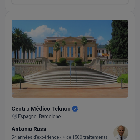
Centro Médico Teknon
Centro Médico Teknon
Espagne, Barcelone
Antonio Russi
54 années d'expérience • + de 1500 traitements