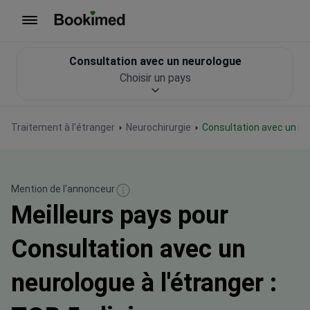
Vers la page d'accueil
Consultation avec un neurologue
Choisir un pays
Traitement à l'étranger
Neurochirurgie
Consultation avec un n
Mention de l’annonceur
Meilleurs pays pour
Consultation avec un
neurologue à l'étranger :