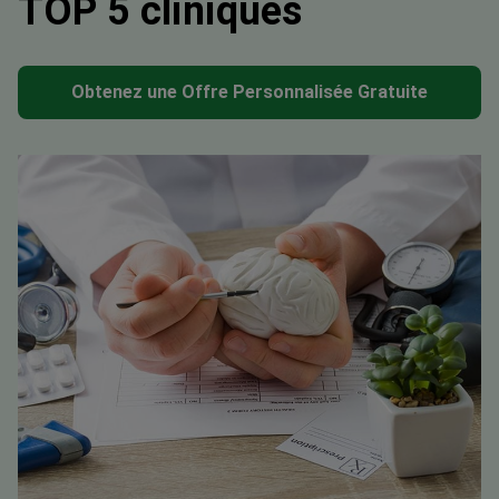
TOP 5 cliniques
Obtenez une Offre Personnalisée Gratuite