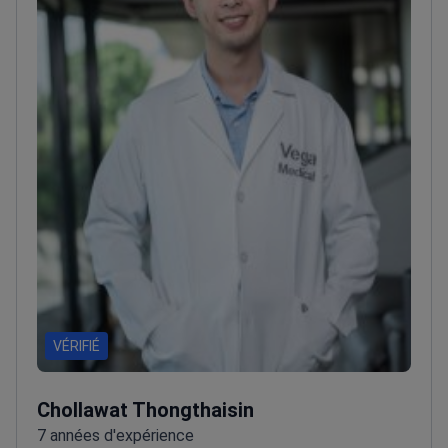
VÉRIFIÉ
Chollawat Thongthaisin
7 années d'expérience