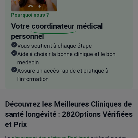
Pourquoi nous ?
Votre
coordinateur
médical
personnel
Vous soutient à chaque étape
Aide à choisir la bonne clinique et le bon
médecin
Assure un accès rapide et pratique à
l'information
Découvrez les Meilleures Cliniques de
santé longévité : 282Options Vérifiées
et Prix