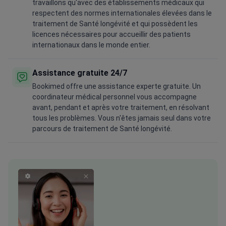
travaillons qu'avec des établissements médicaux qui
respectent des normes internationales élevées dans le
traitement de Santé longévité et qui possèdent les
licences nécessaires pour accueillir des patients
internationaux dans le monde entier.
Assistance gratuite 24/7
Bookimed offre une assistance experte gratuite. Un
coordinateur médical personnel vous accompagne
avant, pendant et après votre traitement, en résolvant
tous les problèmes. Vous n'êtes jamais seul dans votre
parcours de traitement de Santé longévité.