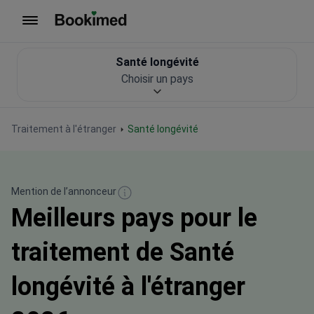
Vers la page d'accueil
Santé longévité
Choisir un pays
Traitement à l'étranger
Santé longévité
Mention de l’annonceur
Meilleurs pays pour le
traitement de Santé
longévité à l'étranger