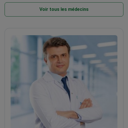
Voir tous les médecins