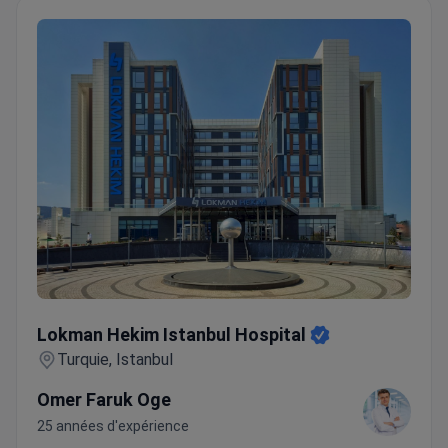
Lokman Hekim Istanbul Hospital
Lokman Hekim Istanbul Hospital
Turquie, Istanbul
Omer Faruk Oge
25 années d'expérience