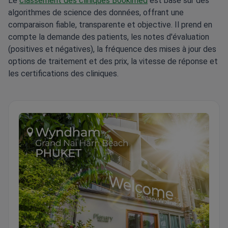
Le
classement des cliniques Bookimed
est basé sur des
algorithmes de science des données, offrant une
comparaison fiable, transparente et objective. Il prend en
compte la demande des patients, les notes d'évaluation
(positives et négatives), la fréquence des mises à jour des
options de traitement et des prix, la vitesse de réponse et
les certifications des cliniques.