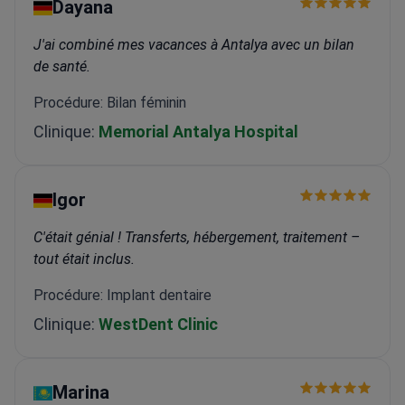
Dayana
J'ai combiné mes vacances à Antalya avec un bilan
de santé.
Procédure: Bilan féminin
Clinique:
Memorial Antalya Hospital
Igor
C'était génial ! Transferts, hébergement, traitement –
tout était inclus.
Procédure: Implant dentaire
Clinique:
WestDent Clinic
Marina