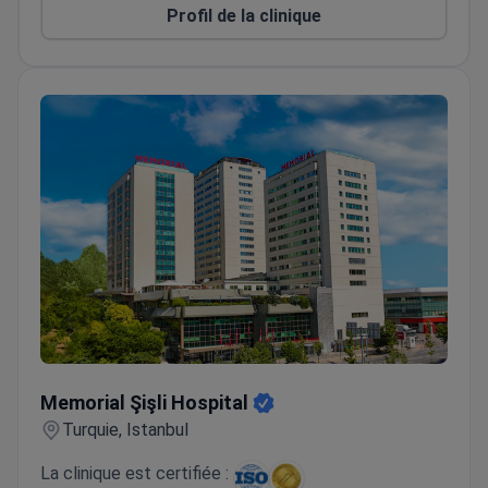
protocoles de protection cellulaire
Profil de la clinique
Memorial Şişli Hospital
Memorial Şişli Hospital
Turquie, Istanbul
La clinique est certifiée :