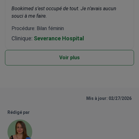
Bookimed s’est occupé de tout. Je n’avais aucun
souci à me faire.
Procédure: Bilan féminin
Clinique:
Severance Hospital
Voir plus
Mis à jour: 02/27/2026
Rédigé par