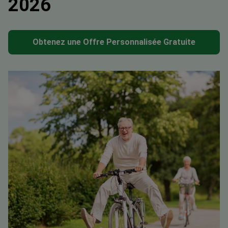
2026
Obtenez une Offre Personnalisée Gratuite