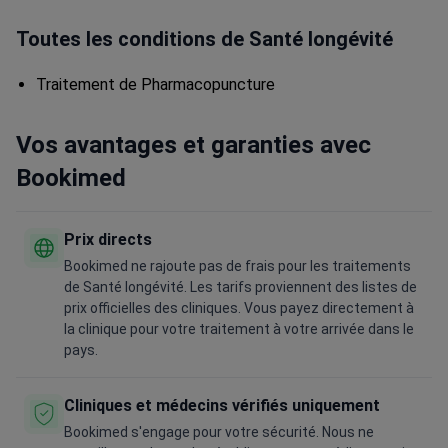
Toutes les conditions de Santé longévité
Traitement de Pharmacopuncture
Vos avantages et garanties avec
Bookimed
Prix directs
Bookimed ne rajoute pas de frais pour les traitements
de Santé longévité. Les tarifs proviennent des listes de
prix officielles des cliniques. Vous payez directement à
la clinique pour votre traitement à votre arrivée dans le
pays.
Cliniques et médecins vérifiés uniquement
Bookimed s'engage pour votre sécurité. Nous ne