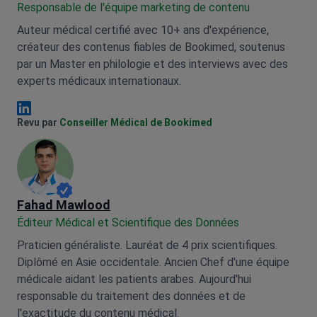
Responsable de l'équipe marketing de contenu
Auteur médical certifié avec 10+ ans d'expérience,
créateur des contenus fiables de Bookimed, soutenus
par un Master en philologie et des interviews avec des
experts médicaux internationaux.
Anna Leonova Linkedin
Revu par
Conseiller Médical de Bookimed
Fahad Mawlood
Éditeur Médical et Scientifique des Données
Praticien généraliste. Lauréat de 4 prix scientifiques.
Diplômé en Asie occidentale. Ancien Chef d'une équipe
médicale aidant les patients arabes. Aujourd'hui
responsable du traitement des données et de
l'exactitude du contenu médical.