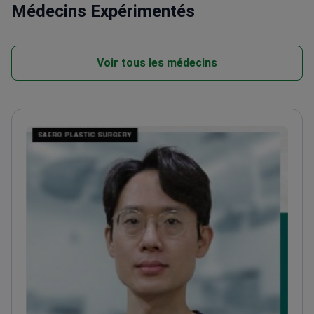
Médecins Expérimentés
Voir tous les médecins