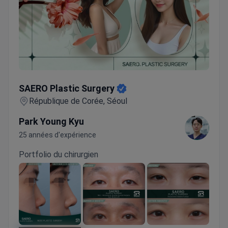
SAERO Plastic Surgery
SAERO Plastic Surgery
République de Corée, Séoul
Park Young Kyu
25 années d'expérience
Portfolio du chirurgien