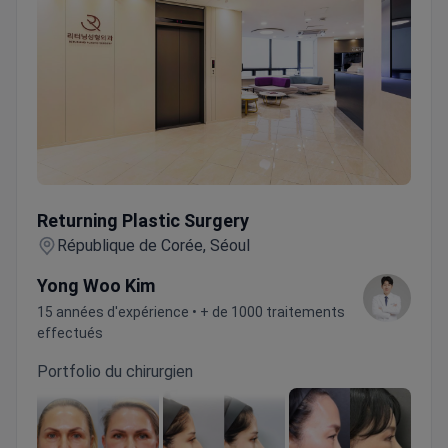
Returning Plastic Surgery
Returning Plastic Surgery
République de Corée, Séoul
Yong Woo Kim
15 années d'expérience • + de 1000 traitements
effectués
Portfolio du chirurgien