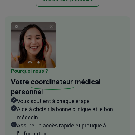
Pourquoi nous ?
Votre
coordinateur
médical
personnel
Vous soutient à chaque étape
Aide à choisir la bonne clinique et le bon
médecin
Assure un accès rapide et pratique à
l'information