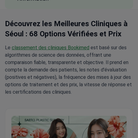
Découvrez les Meilleures Cliniques à
Séoul : 68 Options Vérifiées et Prix
Le
classement des cliniques Bookimed
est basé sur des
algorithmes de science des données, offrant une
comparaison fiable, transparente et objective. Il prend en
compte la demande des patients, les notes d'évaluation
(positives et négatives), la fréquence des mises à jour des
options de traitement et des prix, la vitesse de réponse et
les certifications des cliniques.