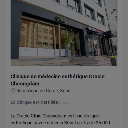
Clinique de médecine esthétique Oracle Cheongdam
Clinique de médecine esthétique Oracle
Cheongdam
République de Corée, Séoul
La clinique est certifiée :
La Oracle Clinic Cheongdam est une clinique
esthétique privée située à Séoul qui traite 25 000