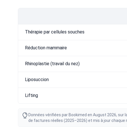
Thérapie par cellules souches
Réduction mammaire
Rhinoplastie (travail du nez)
Liposuccion
Lifting
Données vérifiées par Bookimed en August 2026, sur la
de factures réelles (2025–2026) et mis à jour chaque mo