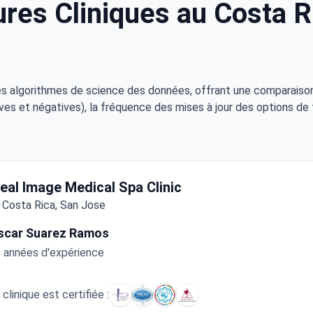
res Cliniques au Costa Ri
s algorithmes de science des données, offrant une comparaison 
ves et négatives), la fréquence des mises à jour des options de 
deal Image Medical Spa Clinic
Costa Rica, San Jose
scar Suarez Ramos
 années d'expérience
 clinique est certifiée :