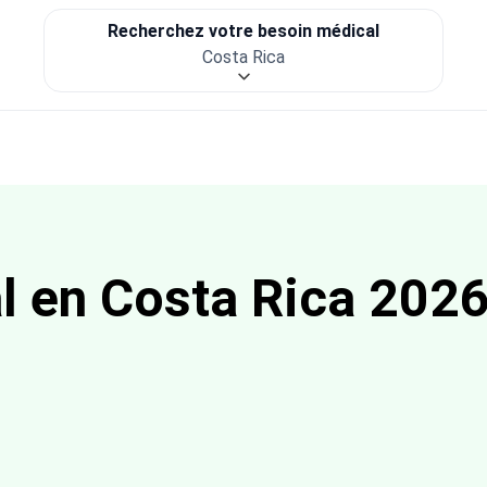
Recherchez votre besoin médical
Costa Rica
l en Costa Rica 202