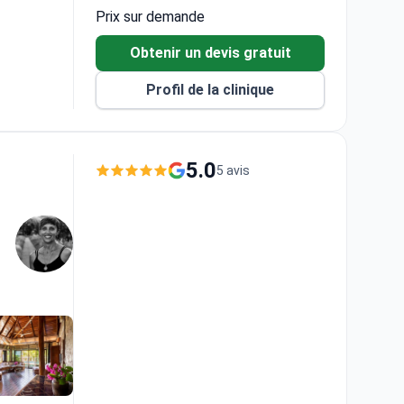
Prix sur demande
Obtenir un devis gratuit
Profil de la clinique
5.0
5 avis