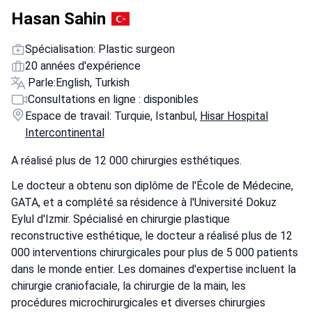
Hasan Sahin
Spécialisation: Plastic surgeon
20 années d'expérience
Parle:
English, Turkish
Consultations en ligne : disponibles
Espace de travail: Turquie, Istanbul,
Hisar Hospital
Intercontinental
A réalisé plus de 12 000 chirurgies esthétiques.
Le docteur a obtenu son diplôme de l'École de Médecine,
GATA, et a complété sa résidence à l'Université Dokuz
Eylul d'Izmir. Spécialisé en chirurgie plastique
reconstructive esthétique, le docteur a réalisé plus de 12
000 interventions chirurgicales pour plus de 5 000 patients
dans le monde entier. Les domaines d'expertise incluent la
chirurgie craniofaciale, la chirurgie de la main, les
procédures microchirurgicales et diverses chirurgies