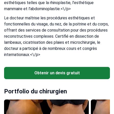
esthétiques telles que la rhinoplastie, l'esthétique
mammaire et l'abdominoplastie.<\/p>
Le docteur maîtrise les procédures esthétiques et
fonctionnelles du visage, du nez, de la poitrine et du corps,
offrant des services de consultation pour des procédures
reconstructives complexes. Certifié en dissection de
lambeaux, cicatrisation des plaies et microchirurgie, le
docteur a participé à de nombreux cours et congrès
internationaux.<\/p>
Obtenir un devis gratuit
Portfolio du chirurgien