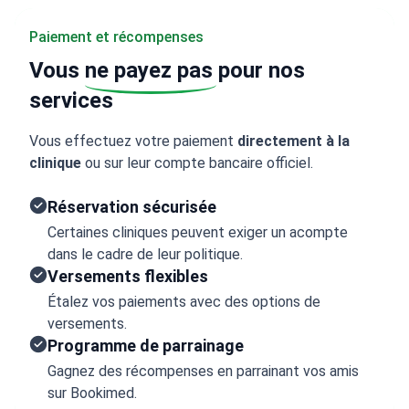
Paiement et récompenses
Vous
ne payez pas
pour nos
services
Vous effectuez votre paiement
directement à la
clinique
ou sur leur compte bancaire officiel.
Réservation sécurisée
Certaines cliniques peuvent exiger un acompte
dans le cadre de leur politique.
Versements flexibles
Étalez vos paiements avec des options de
versements.
Programme de parrainage
Gagnez des récompenses en parrainant vos amis
sur Bookimed.