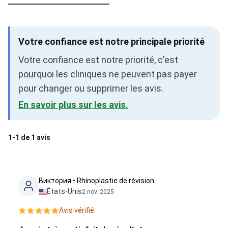
Votre confiance est notre principale priorité
Votre confiance est notre priorité, c'est
pourquoi les cliniques ne peuvent pas payer
pour changer ou supprimer les avis.
En savoir plus sur les avis.
1-1 de 1 avis
Виктория • Rhinoplastie de révision
États-Unis
2 nov. 2025
Avis vérifié.