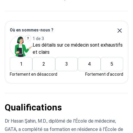
Où en sommes-nous ?
1 de 3
Les détails sur ce médecin sont exhaustifs
et clairs
1
2
3
4
5
Fortement en désaccord
Fortement d’accord
Qualifications
Dr Hasan Şahin, M.D., diplômé de l'École de médecine,
GATA, a complété sa formation en résidence à l'École de