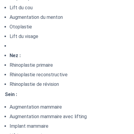
Lift du cou
Augmentation du menton
Otoplastie
Lift du visage
Nez :
Rhinoplastie primaire
Rhinoplastie reconstructive
Rhinoplastie de révision
Sein :
Augmentation mammaire
Augmentation mammaire avec lifting
Implant mammaire