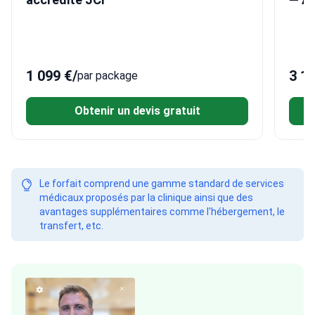
1 099 €
/
3 1
par package
Obtenir un devis gratuit
Le forfait comprend une gamme standard de services
médicaux proposés par la clinique ainsi que des
avantages supplémentaires comme l'hébergement, le
transfert, etc.