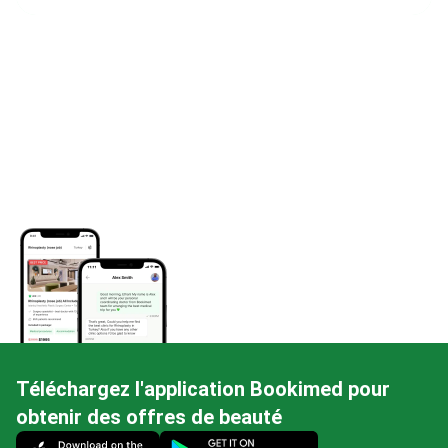
Téléchargez l'application Bookimed pour
obtenir des offres de beauté