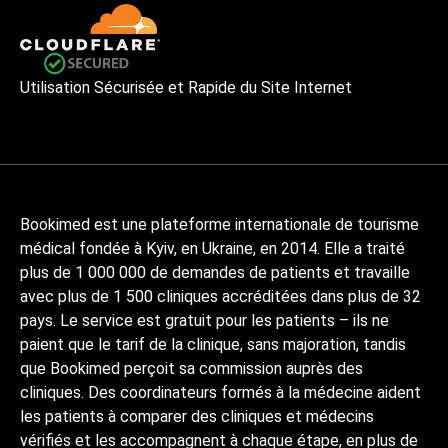
Utilisation Sécurisée et Rapide du Site Internet
Bookimed est une plateforme internationale de tourisme
médical fondée à Kyiv, en Ukraine, en 2014. Elle a traité
plus de 1 000 000 de demandes de patients et travaille
avec plus de 1 500 cliniques accréditées dans plus de 32
pays. Le service est gratuit pour les patients – ils ne
paient que le tarif de la clinique, sans majoration, tandis
que Bookimed perçoit sa commission auprès des
cliniques. Des coordinateurs formés à la médecine aident
les patients à comparer des cliniques et médecins
vérifiés et les accompagnent à chaque étape, en plus de