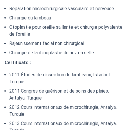
Réparation microchirurgicale vasculaire et nerveuse
Chirurgie du lambeau
Otoplastie pour oreille saillante et chirurgie polyvalente
de l'oreille
Rajeunissement facial non chirurgical
Chirurgie de la rhinoplastie du nez en selle
Certificats :
2011 Études de dissection de lambeaux, Istanbul,
Turquie
2011 Congrès de guérison et de soins des plaies,
Antalya, Turquie
2012 Cours internationaux de microchirurgie, Antalya,
Turquie
2013 Cours internationaux de microchirurgie, Antalya,