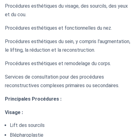
Procédures esthétiques du visage, des sourcils, des yeux
et du cou.
Procédures esthétiques et fonctionnelles du nez.
Procédures esthétiques du sein, y compris l'augmentation,
le lifting, la réduction et la reconstruction.
Procédures esthétiques et remodelage du corps.
Services de consultation pour des procédures
reconstructives complexes primaires ou secondaires.
Principales Procédures :
Visage :
Lift des sourcils
Blépharoplastie