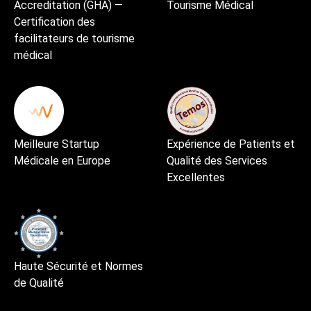
Accreditation (GHA) —
Tourisme Médical
Certification des
facilitateurs de tourisme
médical
Meilleure Startup
Expérience de Patients et
Médicale en Europe
Qualité des Services
Excellentes
Haute Sécurité et Normes
de Qualité