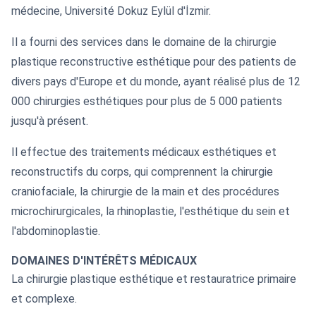
médecine, Université Dokuz Eylül d'İzmir.
Il a fourni des services dans le domaine de la chirurgie
plastique reconstructive esthétique pour des patients de
divers pays d'Europe et du monde, ayant réalisé plus de 12
000 chirurgies esthétiques pour plus de 5 000 patients
jusqu'à présent.
Il effectue des traitements médicaux esthétiques et
reconstructifs du corps, qui comprennent la chirurgie
craniofaciale, la chirurgie de la main et des procédures
microchirurgicales, la rhinoplastie, l'esthétique du sein et
l'abdominoplastie.
DOMAINES D'INTÉRÊTS MÉDICAUX
La chirurgie plastique esthétique et restauratrice primaire
et complexe.