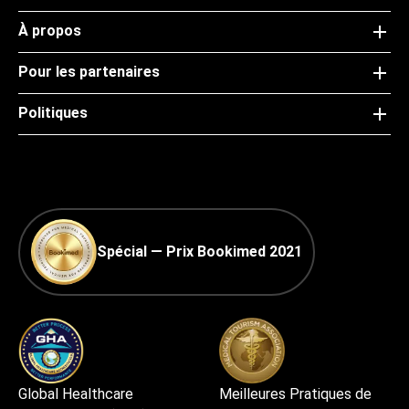
À propos
Pour les partenaires
Politiques
Spécial — Prix Bookimed 2021
Global Healthcare
Meilleures Pratiques de