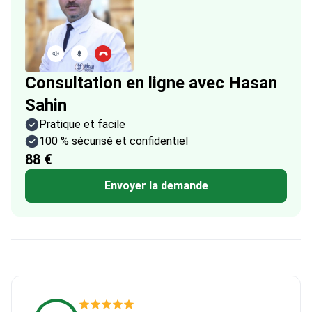
Consultation en ligne avec Hasan
Sahin
Pratique et facile
100 % sécurisé et confidentiel
88 €
Envoyer la demande