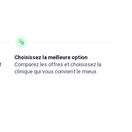
Choisissez la meilleure option
t
Comparez les offres et choisissez la
clinique qui vous convient le mieux.