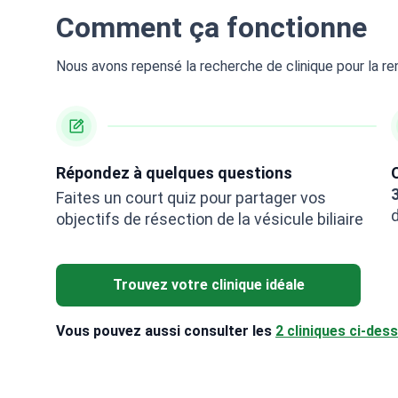
Comment ça fonctionne
Nous avons repensé la recherche de clinique pour la ren
Répondez à quelques questions
3
Faites un court quiz pour partager vos
objectifs de résection de la vésicule biliaire
Trouvez votre clinique idéale
Vous pouvez aussi consulter les
2 cliniques ci-des