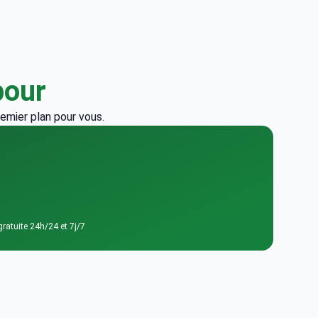
pour
emier plan pour vous.
ratuite 24h/24 et 7j/7