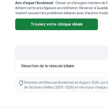
Avis d'expert Bookimed :
Choisir un chirurgien membre de l'
détient cette prestigieuse accréditation. Réserver à Guadal
traitent souvent les problèmes biliaires avec d'autres troubl
Trouvez votre clinique idéale
Résection de la vésicule biliaire
Données vérifiées par Bookimed en August 2026, sur la
de factures réelles (2025–2026) et mis à jour chaque mo