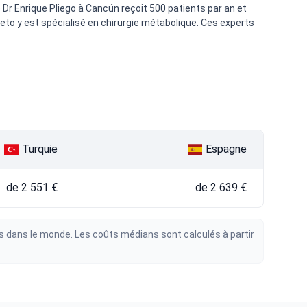
Dr Enrique Pliego à Cancún reçoit 500 patients par an et
eto y est spécialisé en chirurgie métabolique. Ces experts
Turquie
Espagne
de 2 551 €
de 2 639 €
s dans le monde. Les coûts médians sont calculés à partir