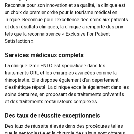
Reconnue pour son innovation et sa qualité, la clinique est
un choix de premier ordre pour le tourisme médical en
Turquie. Reconnue pour l'excellence des soins aux patients
et des résultats cliniques, la clinique a remporté des prix
tels que la reconnaissance « Exclusive For Patient
Satisfaction ».
Services médicaux complets
La clinique Izmir ENTO est spécialisée dans les
traitements ORL et les chirurgies avancées comme la
rhinoplastie. Elle dispose également d'un département
d'esthétique réputé. La clinique excelle également dans les
soins dentaires, en proposant des traitements préventifs
et des traitements restaurateurs complexes.
Des taux de réussite exceptionnels
Des taux de réussite élevés dans des procédures telles
que la septoplastie et la chirurgie des sinus sont obtenus