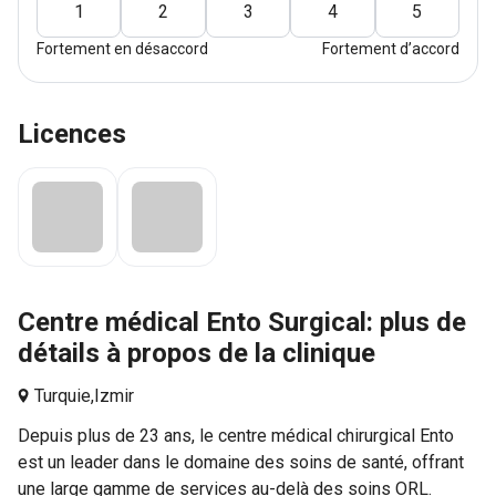
1
2
3
4
5
Fortement en désaccord
Fortement d’accord
Licences
Centre médical Ento Surgical: plus de
détails à propos de la clinique
Turquie,
Izmir
Depuis plus de 23 ans, le centre médical chirurgical Ento
est un leader dans le domaine des soins de santé, offrant
une large gamme de services au-delà des soins ORL.