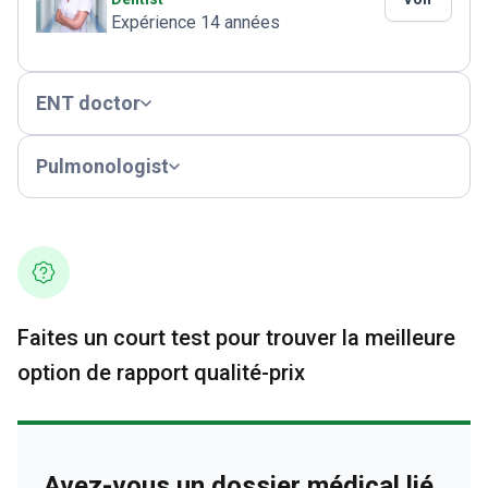
Expérience 14 années
ENT doctor
Pulmonologist
Faites un court test pour trouver la meilleure
option de rapport qualité-prix
Avez-vous un dossier médical lié