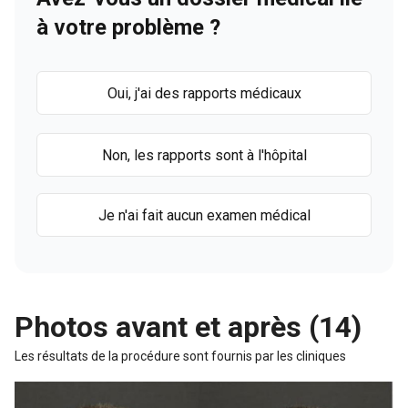
à votre problème ?
Oui, j'ai des rapports médicaux
Non, les rapports sont à l'hôpital
Je n'ai fait aucun examen médical
Photos avant et après (14)
Les résultats de la procédure sont fournis par les cliniques