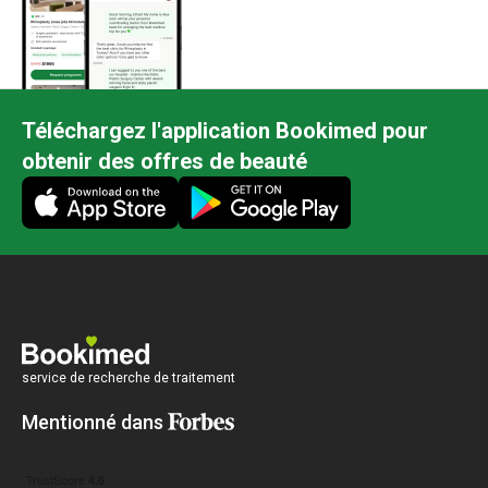
Téléchargez l'application Bookimed pour
obtenir des offres de beauté
service de recherche de traitement
Mentionné dans