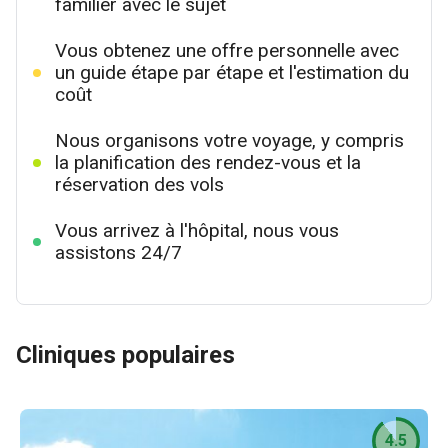
familier avec le sujet
Vous obtenez une offre personnelle avec
un guide étape par étape et l'estimation du
coût
Nous organisons votre voyage, y compris
la planification des rendez-vous et la
réservation des vols
Vous arrivez à l'hôpital, nous vous
assistons 24/7
Cliniques populaires
4.5