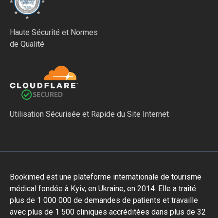
Haute Sécurité et Normes
de Qualité
Utilisation Sécurisée et Rapide du Site Internet
Bookimed est une plateforme internationale de tourisme
médical fondée à Kyiv, en Ukraine, en 2014. Elle a traité
plus de 1 000 000 de demandes de patients et travaille
avec plus de 1 500 cliniques accréditées dans plus de 32