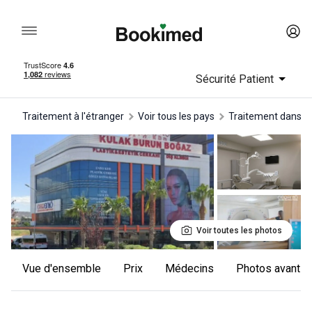
Sécurité Patient
Traitement à l'étranger
Voir tous les pays
traitement dans e
Voir toutes les photos
Vue d'ensemble
Prix
Médecins
Photos avant e