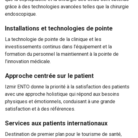
grâce à des technologies avancées telles que la chirurgie
endoscopique.
Installations et technologies de pointe
La technologie de pointe de la clinique et les
investissements continus dans l’équipement et la
formation du personnel la maintiennent à la pointe de
l’innovation médicale.
Approche centrée sur le patient
Izmir ENTO donne la priorité à la satisfaction des patients
avec une approche holistique qui répond aux besoins
physiques et émotionnels, conduisant à une grande
satisfaction et à des références.
Services aux patients internationaux
Destination de premier plan pour le tourisme de santé,