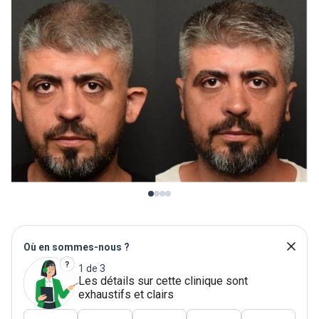
Où en sommes-nous ?
1 de 3
Les détails sur cette clinique sont
exhaustifs et clairs