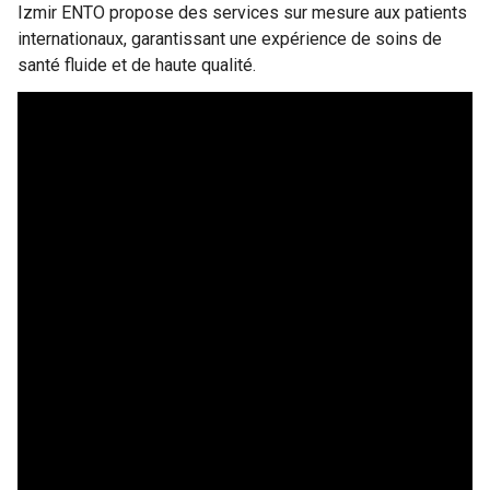
Izmir ENTO propose des services sur mesure aux patients
internationaux, garantissant une expérience de soins de
santé fluide et de haute qualité.