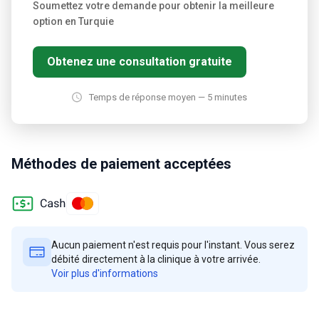
Soumettez votre demande pour obtenir la meilleure
option en Turquie
Obtenez une consultation gratuite
Temps de réponse moyen — 5 minutes
Méthodes de paiement acceptées
Aucun paiement n'est requis pour l'instant. Vous serez
débité directement à la clinique à votre arrivée.
Voir plus d'informations