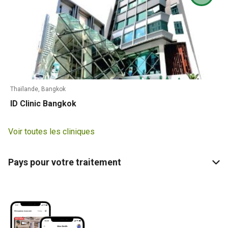
Thaïlande, Bangkok
ID Clinic Bangkok
Voir toutes les cliniques
Pays pour votre traitement