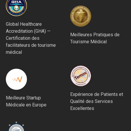
Global Healthcare
Accreditation (GHA) —
Meilleures Pratiques de
Certification des
Tourisme Médical
facilitateurs de tourisme
médical
Expérience de Patients et
Meilleure Startup
Qualité des Services
Médicale en Europe
Excellentes