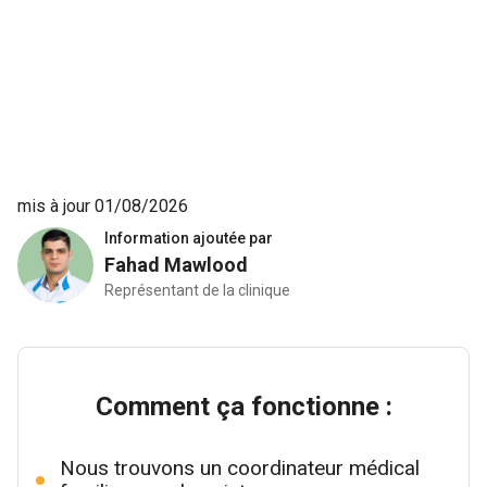
mis à jour 01/08/2026
Information ajoutée par
Fahad Mawlood
Représentant de la clinique
Comment ça fonctionne :
Nous trouvons un coordinateur médical