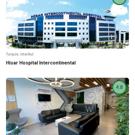
Turquie, Istanbul
Hisar Hospital Intercontinental
4.8