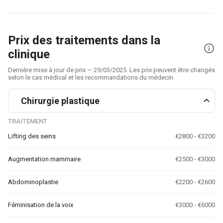
Prix des traitements dans la
clinique
Dernière mise à jour de prix — 29/03/2025. Les prix peuvent être changés
selon le cas médical et les recommandations du médecin.
Chirurgie plastique
TRAITEMENT
Lifting des seins
€2800 - €3200
Augmentation mammaire
€2500 - €3000
Abdominoplastie
€2200 - €2600
Féminisation de la voix
€3000 - €6000