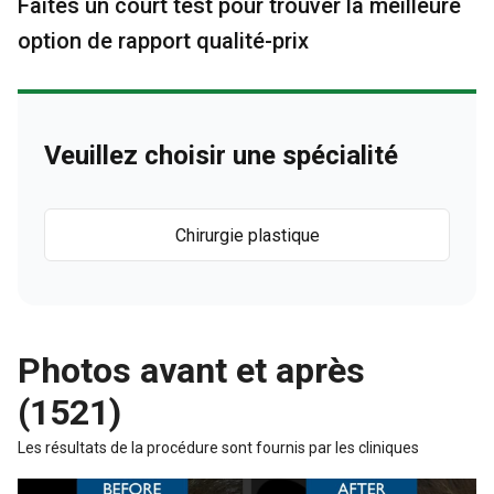
Faites un court test pour trouver la meilleure
option de rapport qualité-prix
Veuillez choisir une spécialité
Chirurgie plastique
Photos avant et après
(1521)
Les résultats de la procédure sont fournis par les cliniques