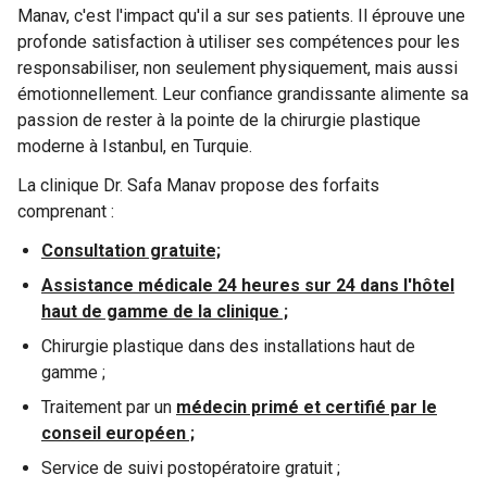
Manav, c'est l'impact qu'il a sur ses patients. Il éprouve une
profonde satisfaction à utiliser ses compétences pour les
responsabiliser, non seulement physiquement, mais aussi
émotionnellement. Leur confiance grandissante alimente sa
passion de rester à la pointe de la chirurgie plastique
moderne à Istanbul, en Turquie.
La clinique Dr. Safa Manav propose des forfaits
comprenant :
Consultation gratuite;
Assistance médicale 24 heures sur 24 dans l'hôtel
haut de gamme de la clinique ;
Chirurgie plastique dans des installations haut de
gamme ;
Traitement par un
médecin primé et certifié par le
conseil européen ;
Service de suivi postopératoire gratuit ;