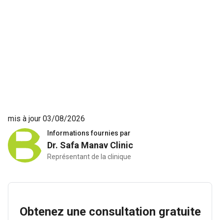
mis à jour 03/08/2026
Informations fournies par
Dr. Safa Manav Clinic
Représentant de la clinique
Obtenez une consultation gratuite