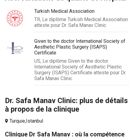
Turkish Medical Association
TR, Le diplôme Turkish Medical Association
atteste pour Dr. Safa Manav Clinic
Given to the doctor International Society of
Aesthetic Plastic Surgery (ISAPS)
Сertificate
US, Le diplôme Given to the doctor
International Society of Aesthetic Plastic
Surgery (ISAPS) Сertificate atteste pour Dr.
Safa Manav Clinic
Dr. Safa Manav Clinic: plus de détails
à propos de la clinique
Turquie,
Istanbul
Clinique Dr Safa Manav : où la compétence