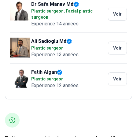
Dr Safa Manav Md
Plastic surgeon, Facial plastic
Voir
surgeon
Expérience 14 années
Ali Sadioglu Md
Plastic surgeon
Voir
Expérience 13 années
Fatih Algan
Plastic surgeon
Voir
Expérience 12 années