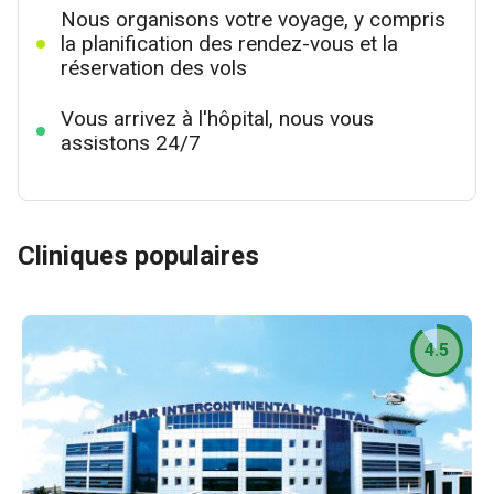
Nous organisons votre voyage, y compris
la planification des rendez-vous et la
réservation des vols
Vous arrivez à l'hôpital, nous vous
assistons 24/7
Cliniques populaires
4.5