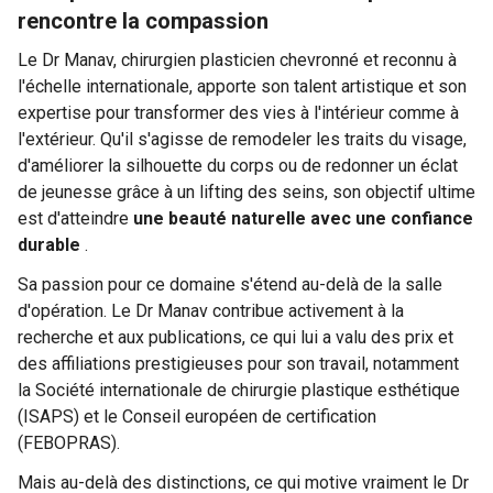
rencontre la compassion
Le Dr Manav, chirurgien plasticien chevronné et reconnu à
l'échelle internationale, apporte son talent artistique et son
expertise pour transformer des vies à l'intérieur comme à
l'extérieur. Qu'il s'agisse de remodeler les traits du visage,
d'améliorer la silhouette du corps ou de redonner un éclat
de jeunesse grâce à un lifting des seins, son objectif ultime
est d'atteindre
une beauté naturelle avec une confiance
durable
.
Sa passion pour ce domaine s'étend au-delà de la salle
d'opération. Le Dr Manav contribue activement à la
recherche et aux publications, ce qui lui a valu des prix et
des affiliations prestigieuses pour son travail, notamment
la Société internationale de chirurgie plastique esthétique
(ISAPS) et le Conseil européen de certification
(FEBOPRAS).
Mais au-delà des distinctions, ce qui motive vraiment le Dr