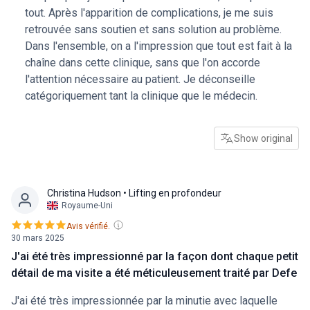
déconseille catégoriquement tant la clinique que le
tout. Après l'apparition de complications, je me suis
médecin.
retrouvée sans soutien et sans solution au problème.
Dans l'ensemble, on a l'impression que tout est fait à la
chaîne dans cette clinique, sans que l'on accorde
l'attention nécessaire au patient. Je déconseille
catégoriquement tant la clinique que le médecin.
Show original
Christina Hudson
• Lifting en profondeur
Royaume-Uni
Avis vérifié.
30 mars 2025
J'ai été très impressionné par la façon dont chaque petit
détail de ma visite a été méticuleusement traité par Defe
J'ai été très impressionnée par la minutie avec laquelle