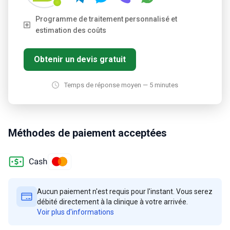
Programme de traitement personnalisé et
estimation des coûts
Obtenir un devis gratuit
Temps de réponse moyen — 5 minutes
Méthodes de paiement acceptées
Aucun paiement n'est requis pour l'instant. Vous serez
débité directement à la clinique à votre arrivée.
Voir plus d'informations