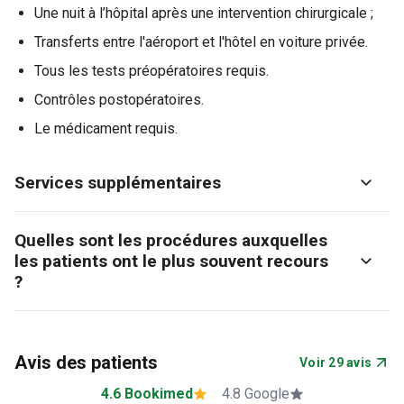
Une nuit à l’hôpital après une intervention chirurgicale ;
Transferts entre l'aéroport et l'hôtel en voiture privée.
Tous les tests préopératoires requis.
Contrôles postopératoires.
Le médicament requis.
Services supplémentaires
Quelles sont les procédures auxquelles
les patients ont le plus souvent recours
?
Avis des patients
Voir 29 avis
4.6 Bookimed
4.8 Google