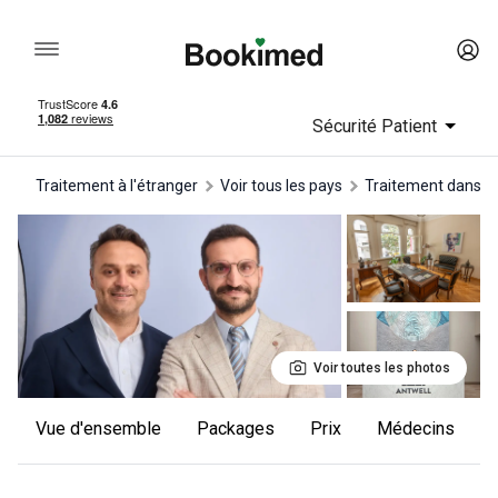
Sécurité Patient
Traitement à l'étranger
Voir tous les pays
traitement dans e
Voir toutes les photos
Vue d'ensemble
Packages
Prix
Médecins