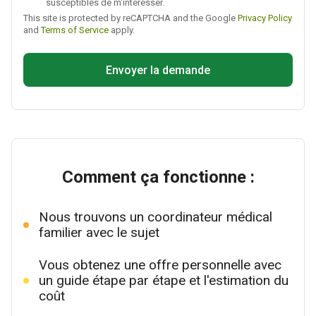
susceptibles de m'intéresser.
This site is protected by reCAPTCHA and the Google
Privacy Policy
and
Terms of Service
apply.
Envoyer la demande
Comment ça fonctionne :
Nous trouvons un coordinateur médical
familier avec le sujet
Vous obtenez une offre personnelle avec
un guide étape par étape et l'estimation du
coût