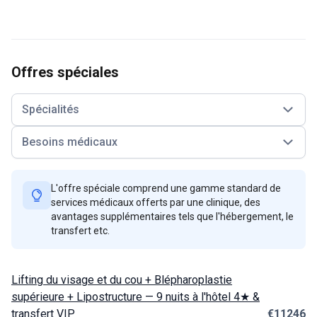
Offres spéciales
Spécialités
Besoins médicaux
L'offre spéciale comprend une gamme standard de
services médicaux offerts par une clinique, des
avantages supplémentaires tels que l'hébergement, le
transfert etc.
Lifting du visage et du cou + Blépharoplastie
supérieure + Lipostructure — 9 nuits à l'hôtel 4★ &
transfert VIP
€11246