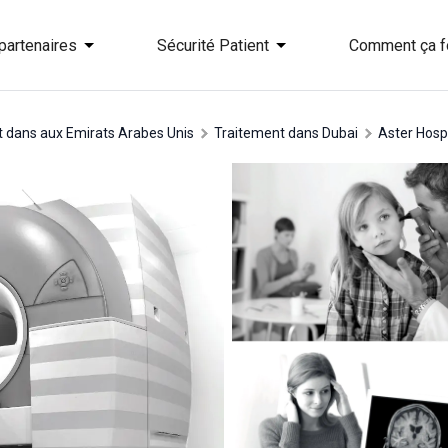
partenaires
Sécurité Patient
Comment ça f
t dans aux Emirats Arabes Unis
traitement dans Dubai
Aster Hosp