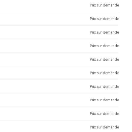
Prix sur demande
Prix sur demande
Prix sur demande
Prix sur demande
Prix sur demande
Prix sur demande
Prix sur demande
Prix sur demande
Prix sur demande
Prix sur demande