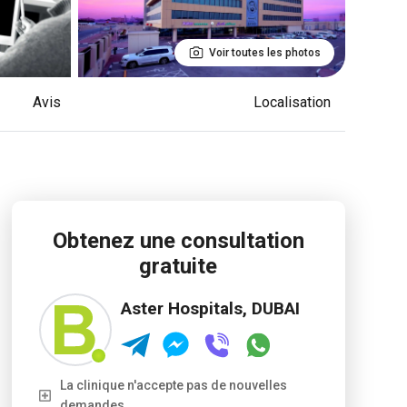
Voir toutes les photos
avis
Localisation
Obtenez une consultation
gratuite
Aster Hospitals, DUBAI
La clinique n'accepte pas de nouvelles
demandes