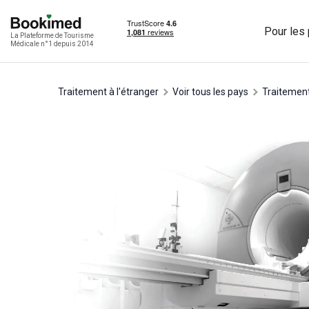
Pour les 
La Plateforme de Tourisme
Médicale n°1 depuis 2014
Traitement à l'étranger
Voir tous les pays
traitemen