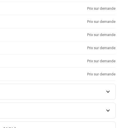
Prix sur demande
Prix sur demande
Prix sur demande
Prix sur demande
Prix sur demande
Prix sur demande