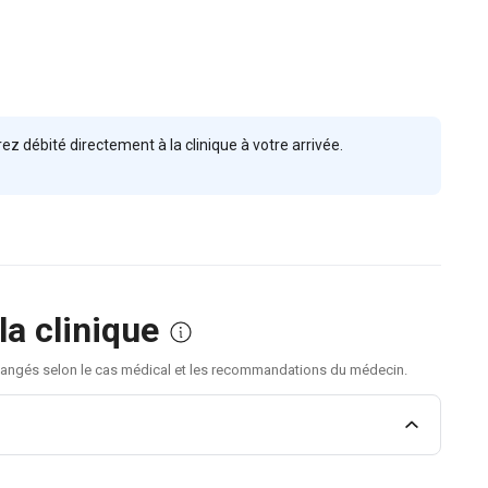
ez débité directement à la clinique à votre arrivée.
la clinique
 changés selon le cas médical et les recommandations du médecin.