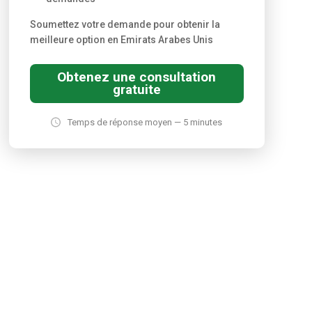
Soumettez votre demande pour obtenir la
meilleure option en Emirats Arabes Unis
Obtenez une consultation
gratuite
Temps de réponse moyen — 5 minutes