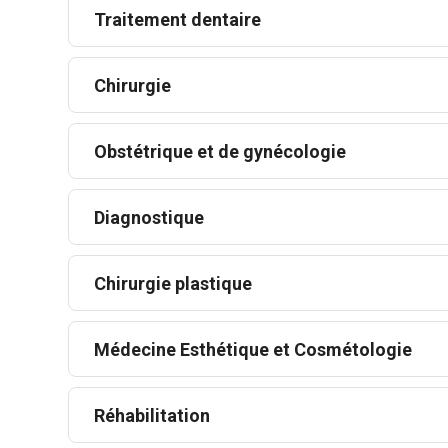
Traitement dentaire
Chirurgie
Obstétrique et de gynécologie
Diagnostique
Chirurgie plastique
Médecine Esthétique et Cosmétologie
Réhabilitation