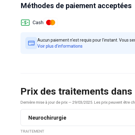
Méthodes de paiement acceptées
Aucun paiement n'est requis pour l'instant. Vous ser
Voir plus d'informations
Prix des traitements dans 
Dernière mise à jour de prix — 29/03/2025. Les prix peuvent être
Neurochirurgie
TRAITEMENT