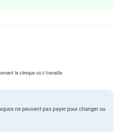
ant la clinique où il travaille.
cliniques ne peuvent pas payer pour changer ou