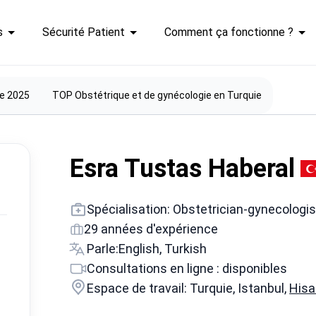
s
Sécurité Patient
Comment ça fonctionne ?
ie 2025
TOP Obstétrique et de gynécologie en Turquie
Esra Tustas Haberal
Spécialisation: Obstetrician-gynecologis
29 années d'expérience
Parle:
English, Turkish
Consultations en ligne : disponibles
Espace de travail: Turquie, Istanbul,
Hisa