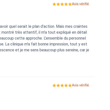
Avis vérifié.
 savoir quel serait le plan d'action. Mais mes craintes
montré très attentif, il m'a tout expliqué en détail
beaucoup cette approche. L'ensemble du personnel
e. La clinique m'a fait bonne impression, tout y est
escence et je me sens beaucoup plus sereine, car je
Avis vérifié.