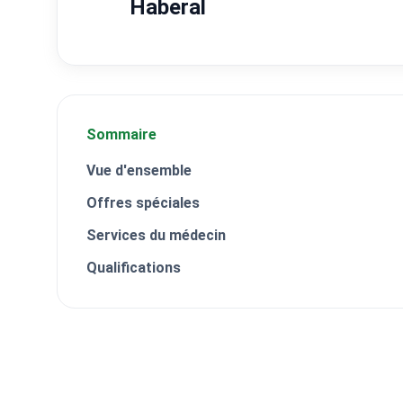
Haberal
Sommaire
Vue d'ensemble
Offres spéciales
Services du médecin
Qualifications