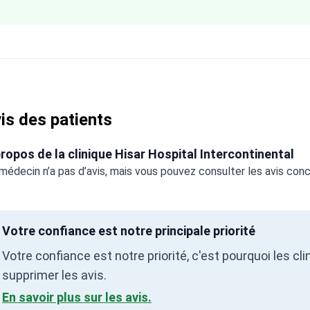
is des patients
ropos de la clinique Hisar Hospital Intercontinental
médecin n’a pas d’avis, mais vous pouvez consulter les avis concern
Votre confiance est notre principale priorité
Votre confiance est notre priorité, c'est pourquoi les 
supprimer les avis.
En savoir plus sur les avis.