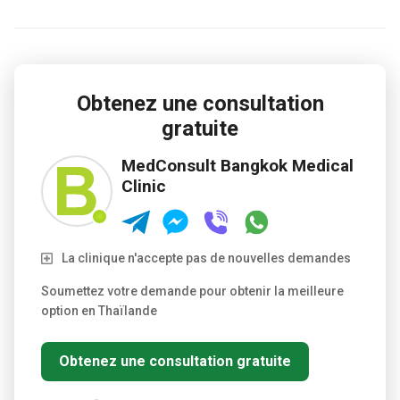
Obtenez une consultation
gratuite
MedConsult Bangkok Medical
Clinic
La clinique n'accepte pas de nouvelles demandes
Soumettez votre demande pour obtenir la meilleure
option en Thaïlande
Obtenez une consultation gratuite