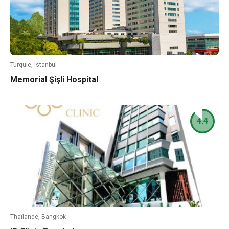
Turquie, Istanbul
Memorial Şişli Hospital
4.4
Thaïlande, Bangkok