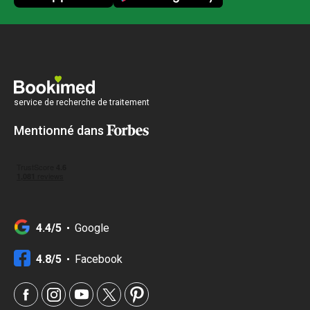
service de recherche de traitement
Mentionné dans
4.4/5
Google
4.8/5
Facebook