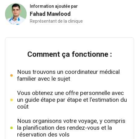
Information ajoutée par
Fahad Mawlood
Représentant de la clinique
Comment ça fonctionne :
Nous trouvons un coordinateur médical
familier avec le sujet
Vous obtenez une offre personnelle avec
un guide étape par étape et l'estimation du
coût
Nous organisons votre voyage, y compris
la planification des rendez-vous et la
réservation des vols