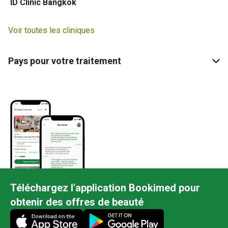
ID Clinic Bangkok
Voir toutes les cliniques
Pays pour votre traitement
Téléchargez l'application Bookimed pour
obtenir des offres de beauté