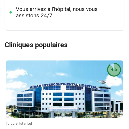
Vous arrivez à l'hôpital, nous vous
assistons 24/7
Cliniques populaires
4.5
Turquie, Istanbul