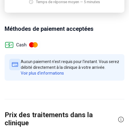
Temps de réponse moyen — 5 minutes
Méthodes de paiement acceptées
Aucun paiement n'est requis pour l'instant. Vous serez
débité directement à la clinique à votre arrivée.
Voir plus d'informations
Prix des traitements dans la
clinique