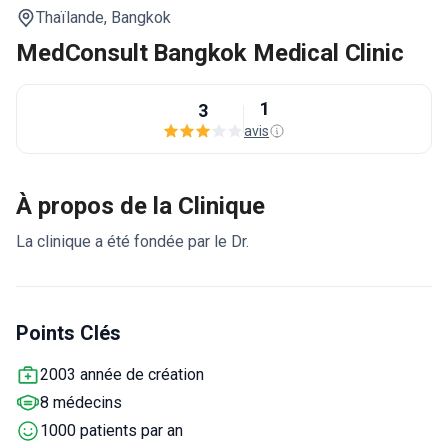
Thaïlande,
Bangkok
MedConsult Bangkok Medical Clinic
1
3
avis
À propos de la Clinique
La clinique a été fondée par le Dr.
Points Clés
2003 année de création
8 médecins
1000 patients par an