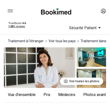
Sécurité Patient
Traitement à l'étranger
Voir tous les pays
traitement dans e
Voir toutes les photos
Vue d'ensemble
Prix
Médecins
Photos avant e