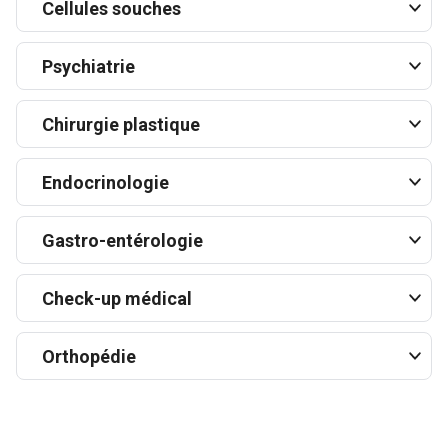
Cellules souches
Psychiatrie
Chirurgie plastique
Endocrinologie
Gastro-entérologie
Check-up médical
Orthopédie