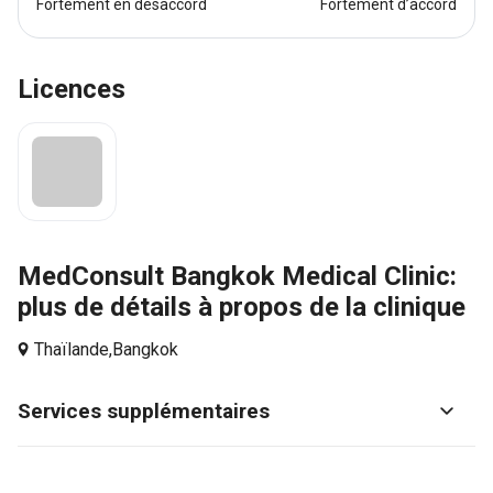
Fortement en désaccord
Fortement d’accord
Licences
MedConsult Bangkok Medical Clinic:
plus de détails à propos de la clinique
Thaïlande,
Bangkok
Services supplémentaires