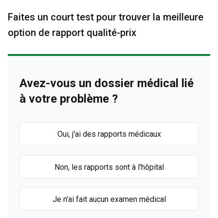
Faites un court test pour trouver la meilleure
option de rapport qualité-prix
Avez-vous un dossier médical lié
à votre problème ?
Oui, j'ai des rapports médicaux
Non, les rapports sont à l'hôpital
Je n'ai fait aucun examen médical