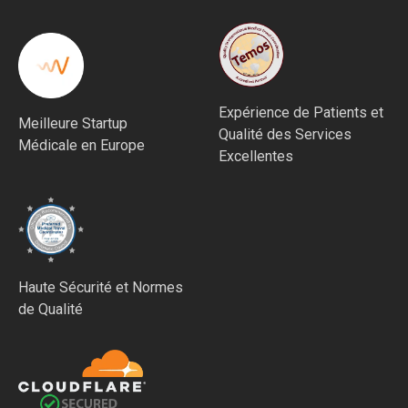
Expérience de Patients et
Meilleure Startup
Qualité des Services
Médicale en Europe
Excellentes
Haute Sécurité et Normes
de Qualité