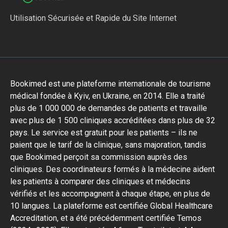
Utilisation Sécurisée et Rapide du Site Internet
Bookimed est une plateforme internationale de tourisme
médical fondée à Kyiv, en Ukraine, en 2014. Elle a traité
plus de 1 000 000 de demandes de patients et travaille
avec plus de 1 500 cliniques accréditées dans plus de 32
pays. Le service est gratuit pour les patients – ils ne
paient que le tarif de la clinique, sans majoration, tandis
que Bookimed perçoit sa commission auprès des
cliniques. Des coordinateurs formés à la médecine aident
les patients à comparer des cliniques et médecins
vérifiés et les accompagnent à chaque étape, en plus de
10 langues. La plateforme est certifiée Global Healthcare
Accreditation, et a été précédemment certifiée Temos