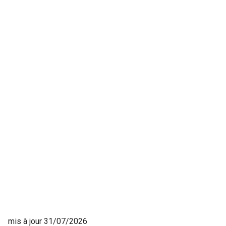
mis à jour 31/07/2026