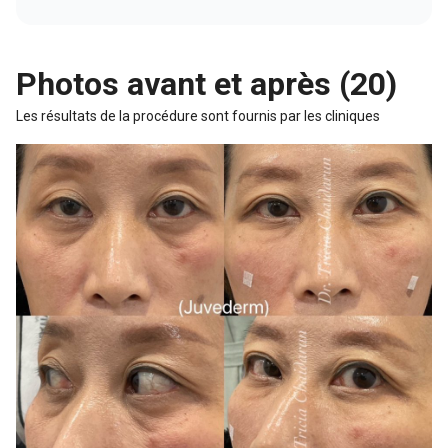
Photos avant et après (20)
Les résultats de la procédure sont fournis par les cliniques